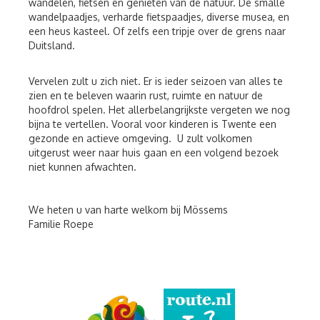
wandelen, fietsen en genieten van de natuur. De smalle
wandelpaadjes, verharde fietspaadjes, diverse musea, en
een heus kasteel. Of zelfs een tripje over de grens naar
Duitsland.
Vervelen zult u zich niet. Er is ieder seizoen van alles te
zien en te beleven waarin rust, ruimte en natuur de
hoofdrol spelen. Het allerbelangrijkste vergeten we nog
bijna te vertellen. Vooral voor kinderen is Twente een
gezonde en actieve omgeving. U zult volkomen
uitgerust weer naar huis gaan en een volgend bezoek
niet kunnen afwachten.
We heten u van harte welkom bij Mössems
Familie Roepe