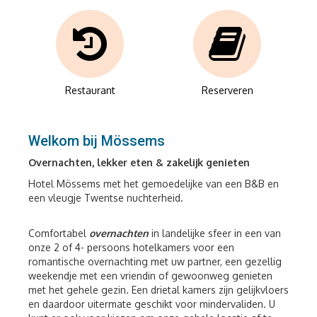
Restaurant
Reserveren
Welkom bij Mössems
Overnachten, lekker eten & zakelijk genieten
Hotel Mössems met het gemoedelijke van een B&B en
een vleugje Twentse nuchterheid.
Comfortabel
overnachten
in landelijke sfeer in een van
onze 2 of 4- persoons hotelkamers voor een
romantische overnachting met uw partner, een gezellig
weekendje met een vriendin of gewoonweg genieten
met het gehele gezin. Een drietal kamers zijn gelijkvloers
en daardoor uitermate geschikt voor mindervaliden. U