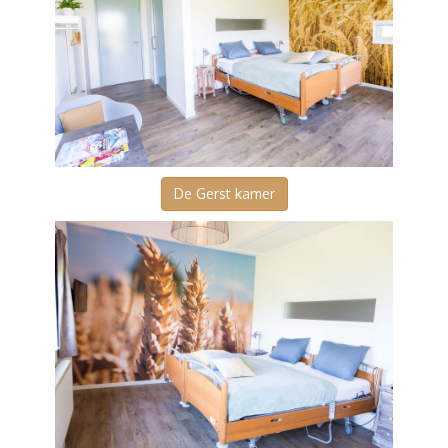
De Gerst kamer