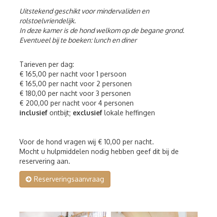
Uitstekend geschikt voor mindervaliden en
rolstoelvriendelijk.
In deze kamer is de hond welkom op de begane grond.
Eventueel bij te boeken: lunch en diner
Tarieven per dag:
€ 165,00 per nacht voor 1 persoon
€ 165,00 per nacht voor 2 personen
€ 180,00 per nacht voor 3 personen
€ 200,00 per nacht voor 4 personen
inclusief
ontbijt;
exclusief
lokale heffingen
Voor de hond vragen wij € 10,00 per nacht.
Mocht u hulpmiddelen nodig hebben geef dit bij de
reservering aan.
Reserveringsaanvraag